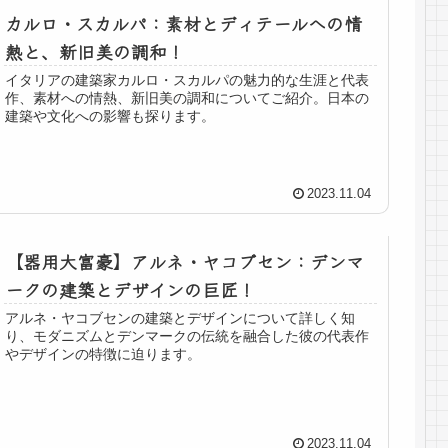
カルロ・スカルパ：素材とディテールへの情
熱と、新旧美の調和！
イタリアの建築家カルロ・スカルパの魅力的な生涯と代表
作、素材への情熱、新旧美の調和についてご紹介。日本の
建築や文化への影響も探ります。
2023.11.04
【器用大富豪】アルネ・ヤコブセン：デンマ
ークの建築とデザインの巨匠！
アルネ・ヤコブセンの建築とデザインについて詳しく知
り、モダニズムとデンマークの伝統を融合した彼の代表作
やデザインの特徴に迫ります。
2023.11.04