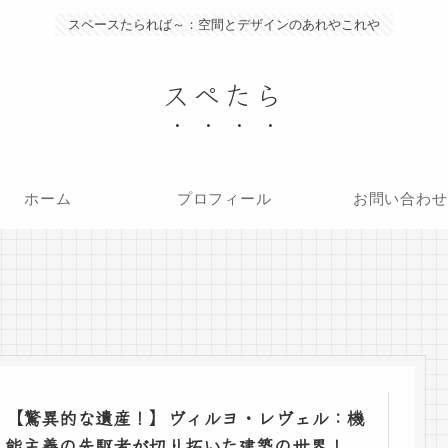
スペースたられば～：空間とデザインのあれやこれや
スぺたら
ホーム
プロフィール
お問い合わせ
【驚異的な遺産！】ヴィルヨ・レヴェル：機
能主義の先駆者が切り拓いた建築の世界！