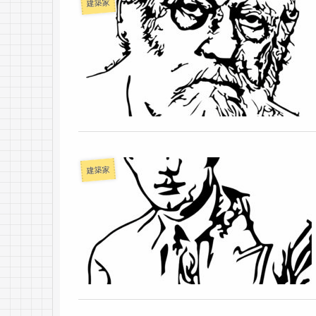
建築家
建築家