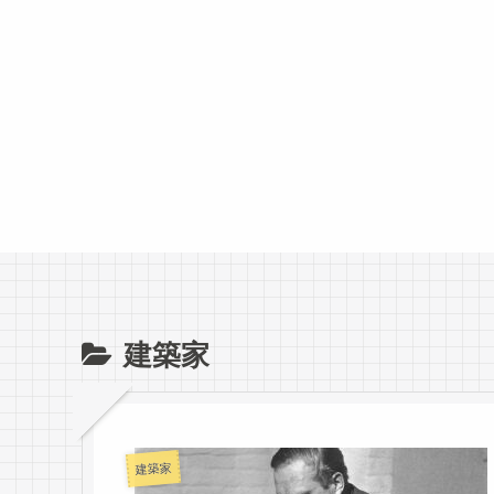
建築家
建築家