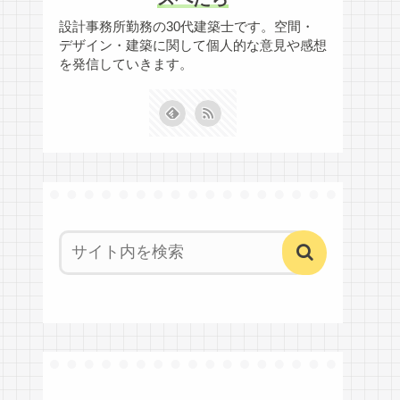
設計事務所勤務の30代建築士です。空間・
デザイン・建築に関して個人的な意見や感想
を発信していきます。