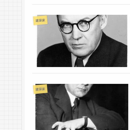
建築家
建築家