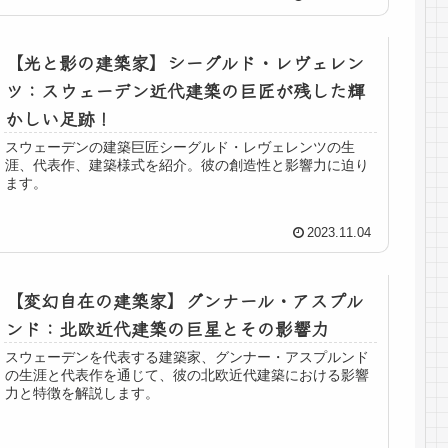
【光と影の建築家】シーグルド・レヴェレン
ツ：スウェーデン近代建築の巨匠が残した輝
かしい足跡！
スウェーデンの建築巨匠シーグルド・レヴェレンツの生
涯、代表作、建築様式を紹介。彼の創造性と影響力に迫り
ます。
2023.11.04
【変幻自在の建築家】グンナール・アスプル
ンド：北欧近代建築の巨星とその影響力
スウェーデンを代表する建築家、グンナー・アスプルンド
の生涯と代表作を通じて、彼の北欧近代建築における影響
力と特徴を解説します。