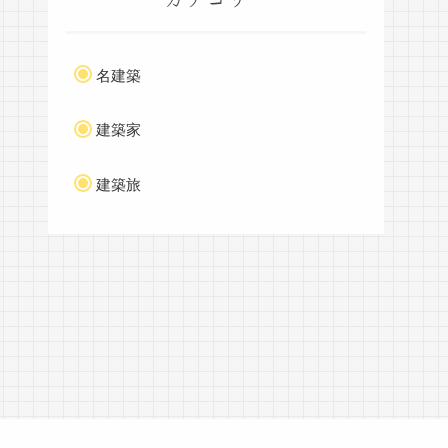
名建築
建築家
建築旅