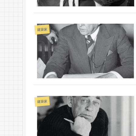
建築家
建築家