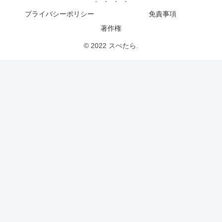
プライバシーポリシー
免責事項
著作権
© 2022 スぺたら.