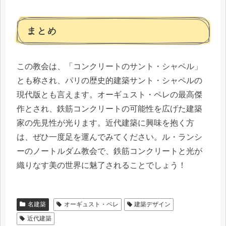
まとめ
この教会は、「コンクリートのサント・シャペル」
とも称され、パリの歴史的建築サント・シャペルの
現代版とも言えます。オーギュスト・ペレの最高傑
作とされ、鉄筋コンクリートの可能性を広げた建築
家の先見性が光ります。近代建築に興味を抱く方
は、ぜひ一度足を運んでみてください。ル・ランシ
ーのノートルダム教会で、鉄筋コンクリートと光が
織りなす美の世界に魅了されることでしょう！
名建築
オーギュスト・ペレ
建築デザイン
近代建築