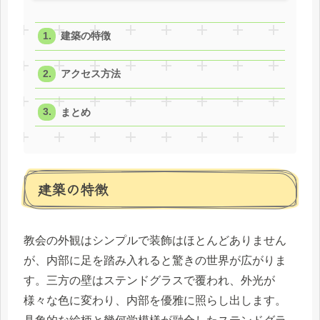
建築の特徴
アクセス方法
まとめ
建築の特徴
教会の外観はシンプルで装飾はほとんどありません
が、内部に足を踏み入れると驚きの世界が広がりま
す。三方の壁はステンドグラスで覆われ、外光が
様々な色に変わり、内部を優雅に照らし出します。