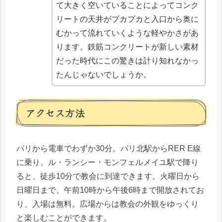
て大きく空いていることによってコンク
リートの天井がプカプカと入口から奥に
むかって流れていくような軽やかさがあ
ります。鉄筋コンクリートが新しい素材
だった時代にこの驚きは計り知れなかっ
たんじゃないでしょうか。
アクセス方法
パリから電車でわずか30分。パリ北駅からRER E線
に乗り、ル・ランシー・モンフェルメイユ駅で降り
ると、徒歩10分で教会に到達できます。火曜日から
日曜日まで、午前10時から午後6時まで開放されてお
り、入場は無料。広場からは教会の外観をゆっくり
と楽しむことができます。