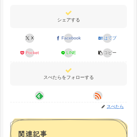
シェアする
X
Facebook
はてブ
Pocket
LINE
コピー
スぺたらをフォローする
スぺたら
関連記事